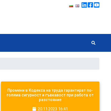
Промени в Кодекса на труда гарантират по-
голяма сигурност и гъвкавост при работа от
разстояние
20.11.2023 16:41