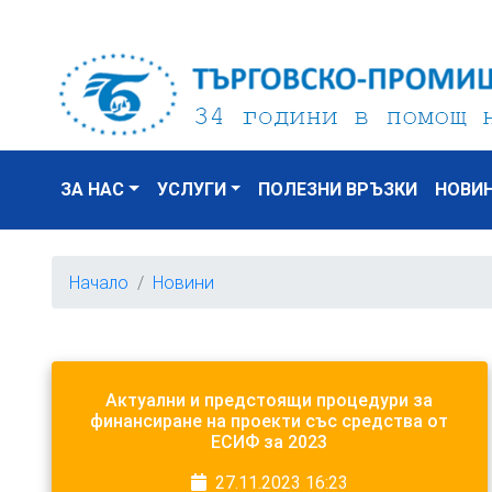
ЗА НАС
УСЛУГИ
ПОЛЕЗНИ ВРЪЗКИ
НОВИ
Начало
Новини
Актуални и предстоящи процедури за
финансиране на проекти със средства от
ЕСИФ за 2023
27.11.2023 16:23