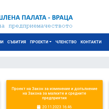
НИ
СЪБИТИЯ
ПРОЕКТИ
ЧЛЕНСТВО
КОНТАКТИ
Проект на Закон за изменение и допълнение
на Закона за малките и средните
предприятия
20.11.2023 16:46