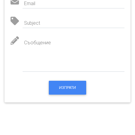
Email
Subject
Съобщение
ИЗПРАТИ