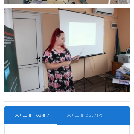
ПОСЛЕДНИ НОВИНИ
ПОСЛЕДНИ СЪБИТИЯ