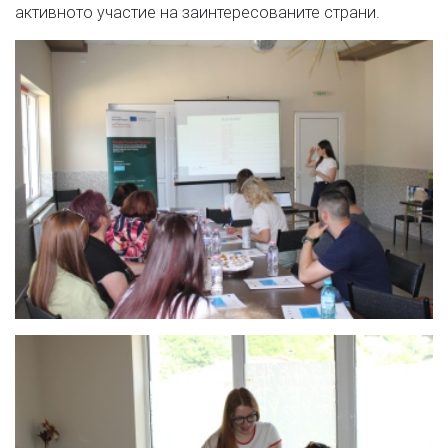
активното участие на заинтересованите страни.