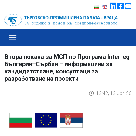
Втора покана за МСП по Програма Interreg
България–Сърбия – информацияи за
кандидатстване, консултаци за
разработване на проекти
13:42, 13 Jan 26