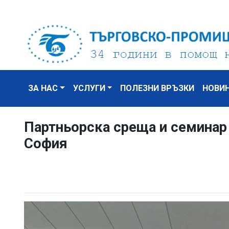
ЗА НАС
УСЛУГИ
ПОЛЕЗНИ ВРЪЗКИ
НОВИ
Партньорска среща и семинар 
София