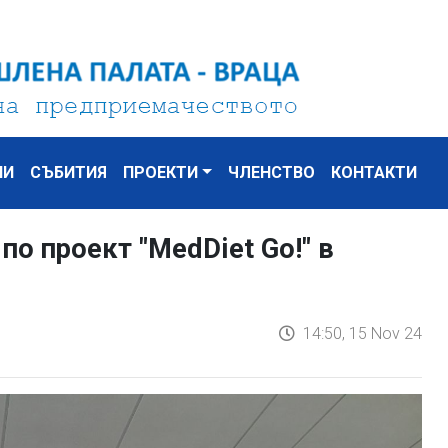
НИ
СЪБИТИЯ
ПРОЕКТИ
ЧЛЕНСТВО
КОНТАКТИ
по проект "MedDiet Go!" в
14:50, 15 Nov 24