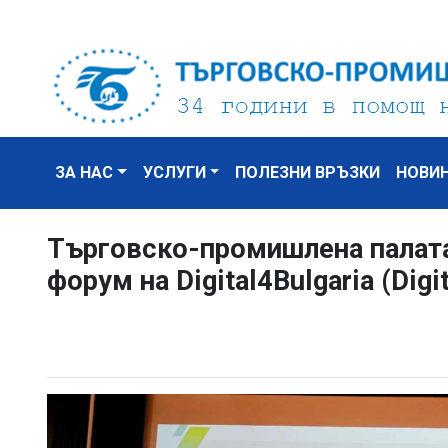
ЗА НАС
УСЛУГИ
ПОЛЕЗНИ ВРЪЗКИ
НОВИ
Търговско-промишлена палата 
форум на Digital4Bulgaria (Digi