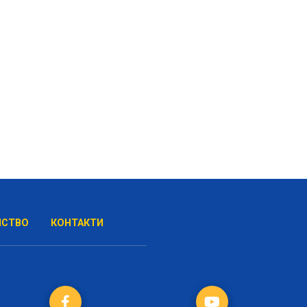
НСТВО
КОНТАКТИ