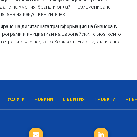
ане на умения, бранд и онлайн позициониране,
лагане на изкуствен интелект.
иране на дигиталната трансформация на бизнеса в
 програми и инициативи на Европейския съюз, които
 страните членки, като Хоризонт Европа, Дигитална
УСЛУГИ
НОВИНИ
СЪБИТИЯ
ПРОЕКТИ
ЧЛЕ