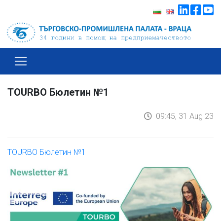
TOURBO Бюлетин №1
09:45, 31 Aug 23
TOURBO Бюлетин №1