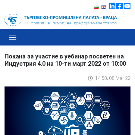
Покана за участие в уебинар посветен на
Индустрия 4.0 на 10-ти март 2022 от 10:00
14:58, 08 Mar 22