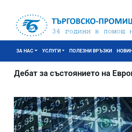
ЗА НАС
УСЛУГИ
ПОЛЕЗНИ ВРЪЗКИ
НОВИ
Дебат за състоянието на Евр