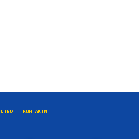
НСТВО
КОНТАКТИ