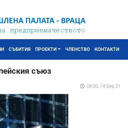
НИ
СЪБИТИЯ
ПРОЕКТИ
ЧЛЕНСТВО
КОНТАКТИ
опейския съюз
08:50, 14 Sep 21