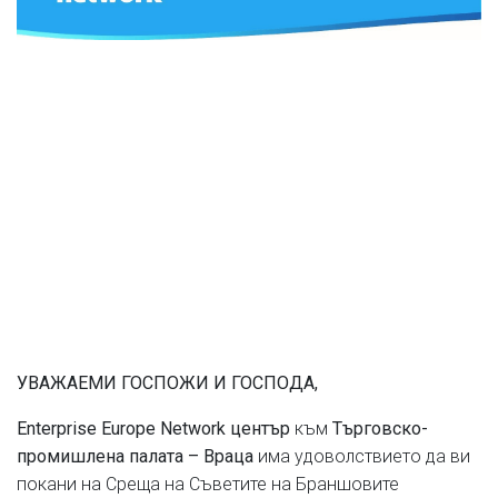
УВАЖАЕМИ ГОСПОЖИ И ГОСПОДА,
към
Enterprise Europe Network център
Търговско-
има удоволствието да ви
промишлена палата – Враца
покани на Среща на Съветите на Браншовите