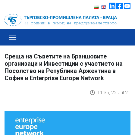
Среща на Съветите на Браншовите
организаци и Инвестиции с участието на
Посолство на Република Аржентина в
София и Еnterprise Europe Network
11:35, 22 Jul 21