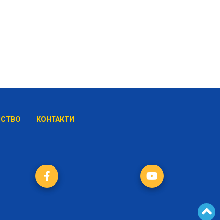
НСТВО
КОНТАКТИ