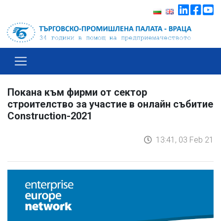
Покана към фирми от сектор
строителство за участие в онлайн събитие
Construction-2021
13:41, 03 Feb 21