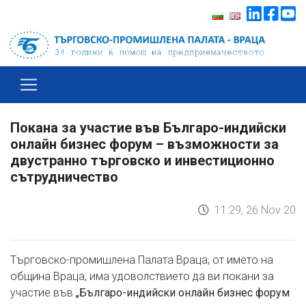
Покана за участие във Българо-индийски
онлайн бизнес форум – възможности за
двустранно търговско и инвестиционно
сътрудничество
11:29, 26 Nov 20
Търговско-промишлена Палата Враца, от името на
община Враца, има удоволствието да ви покани за
участие във
„Българо-индийски онлайн бизнес форум