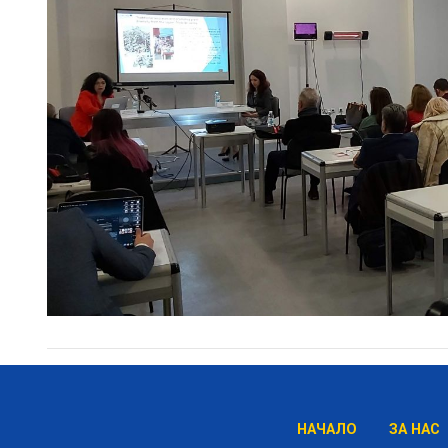
НАЧАЛО
ЗА НАС