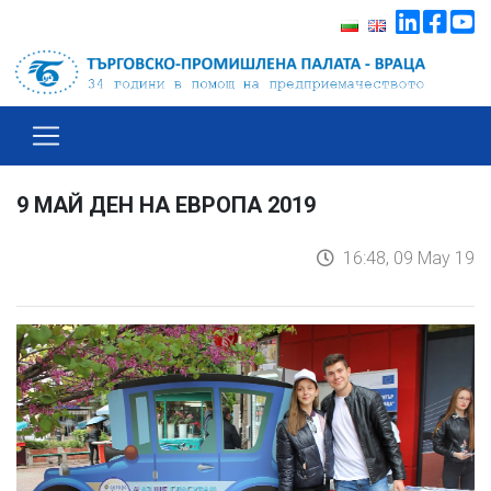
9 МАЙ ДЕН НА ЕВРОПА 2019
16:48, 09 May 19