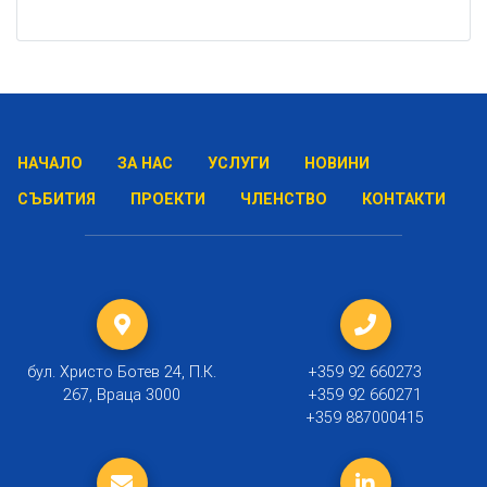
НАЧАЛО
ЗА НАС
УСЛУГИ
НОВИНИ
СЪБИТИЯ
ПРОЕКТИ
ЧЛЕНСТВО
КОНТАКТИ
бул. Христо Ботев 24, П.К.
+359 92 660273
267, Враца 3000
+359 92 660271
+359 887000415