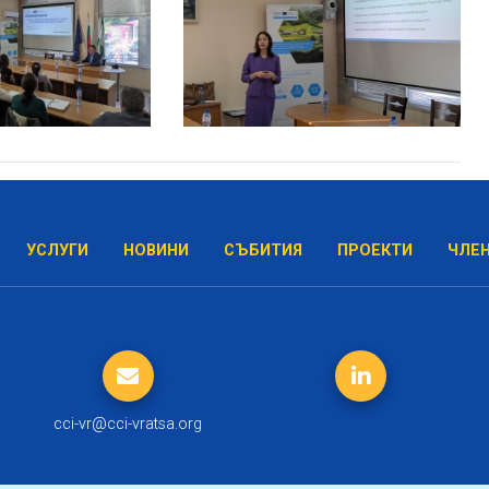
УСЛУГИ
НОВИНИ
СЪБИТИЯ
ПРОЕКТИ
ЧЛЕ
cci-vr@cci-vratsa.org