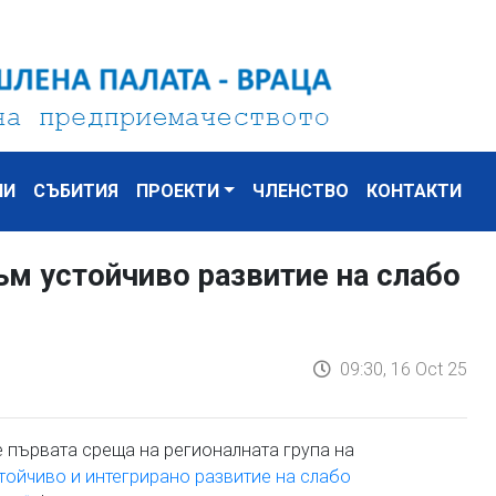
НИ
СЪБИТИЯ
ПРОЕКТИ
ЧЛЕНСТВО
КОНТАКТИ
ъм устойчиво развитие на слабо
09:30, 16 Oct 25
де първата среща на регионалната група на
стойчиво и интегрирано развитие на слабо