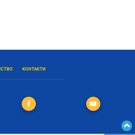
НСТВО
КОНТАКТИ