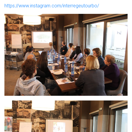
https://www.instagram.com/interregeutourbo/