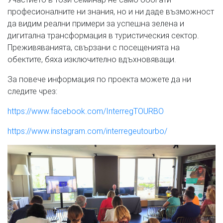
професионалните ни знания, но и ни даде възможност
да видим реални примери за успешна зелена и
дигитална трансформация в туристическия сектор.
Преживяванията, свързани с посещенията на
обектите, бяха изключително вдъхновяващи.
За повече информация по проекта можете да ни
следите чрез:
https://www.facebook.com/InterregTOURBO
https://www.instagram.com/interregeutourbo/