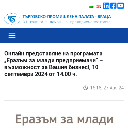
Онлайн представяне на програмата
„Еразъм за млади предприемачи“ –
възможност за Вашия бизнес!, 10
септември 2024 от 14.00 ч.
15:18, 27 Aug 24