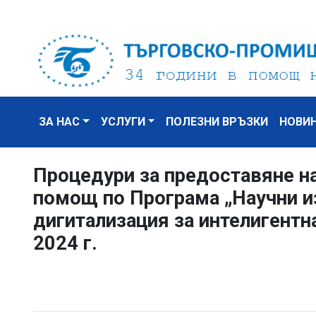
ЗА НАС
УСЛУГИ
ПОЛЕЗНИ ВРЪЗКИ
НОВИ
Процедури за предоставяне н
помощ по Програма „Научни и
дигитализация за интелигентн
2024 г.