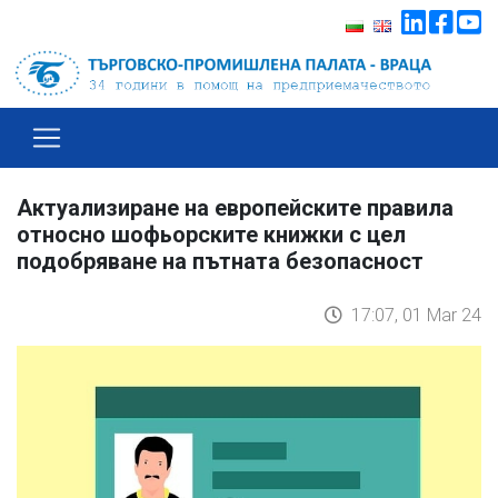
Aктуализиране на европейските правила
относно шофьорските книжки с цел
подобряване на пътната безопасност
17:07, 01 Mar 24