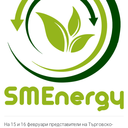
На 15 и 16 февруари представители на Търговско-