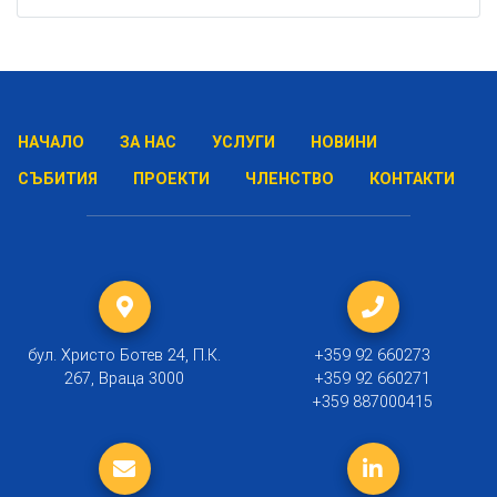
НАЧАЛО
ЗА НАС
УСЛУГИ
НОВИНИ
СЪБИТИЯ
ПРОЕКТИ
ЧЛЕНСТВО
КОНТАКТИ
бул. Христо Ботев 24, П.К.
+359 92 660273
267, Враца 3000
+359 92 660271
+359 887000415