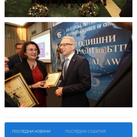
ПОСЛЕДНИ НОВИНИ
ПОСЛЕДНИ СЪБИТИЯ