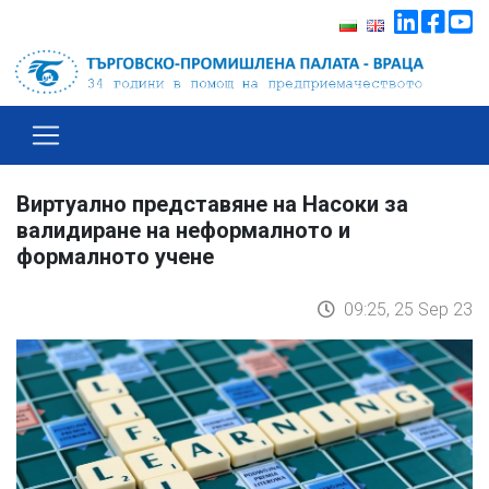
Виртуално представяне на Насоки за
валидиране на неформалното и
формалното учене
09:25, 25 Sep 23