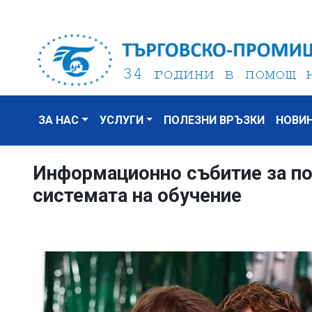
ЗА НАС
УСЛУГИ
ПОЛЕЗНИ ВРЪЗКИ
НОВИ
Информационно събитие за по
системата на обучение