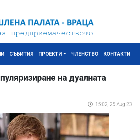
НИ
СЪБИТИЯ
ПРОЕКТИ
ЧЛЕНСТВО
КОНТАКТИ
пуляризиране на дуалната
15:02, 25 Aug 23