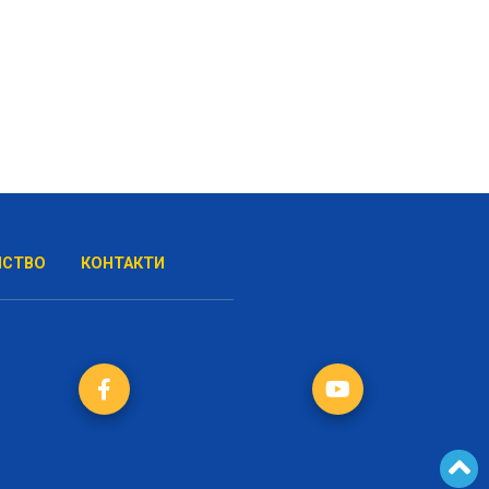
НСТВО
КОНТАКТИ