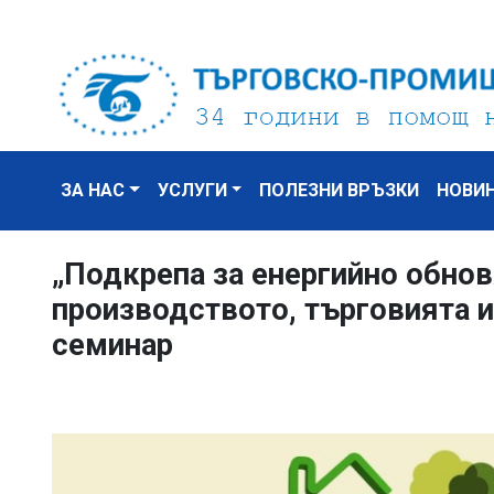
ЗА НАС
УСЛУГИ
ПОЛЕЗНИ ВРЪЗКИ
НОВИ
„Подкрепа за енергийно обнов
производството, търговията и
семинар