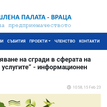
НИ
СЪБИТИЯ
ПРОЕКТИ
ЧЛЕНСТВО
КОНТАКТИ
яване на сгради в сферата на
 услугите“ - информационен
10:58, 15 Feb 23