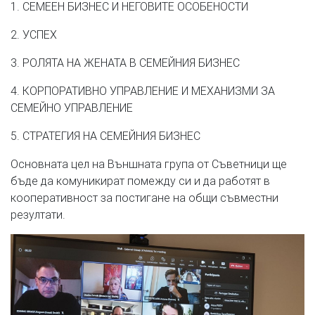
1. СЕМЕЕН БИЗНЕС И НЕГОВИТЕ ОСОБЕНОСТИ
2. УСПЕХ
3. РОЛЯТА НА ЖЕНАТА В СЕМЕЙНИЯ БИЗНЕС
4. КОРПОРАТИВНО УПРАВЛЕНИЕ И МЕХАНИЗМИ ЗА
СЕМЕЙНО УПРАВЛЕНИЕ
5. СТРАТЕГИЯ НА СЕМЕЙНИЯ БИЗНЕС
Основната цел на Външната група от Съветници ще
бъде да комуникират помежду си и да работят в
кооперативност за постигане на общи съвместни
резултати.