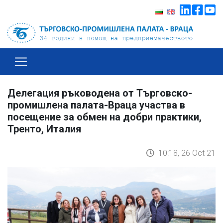
Делегация ръководена от Търговско-
промишлена палата-Враца участва в
посещение за обмен на добри практики,
Тренто, Италия
10:18, 26 Oct 21