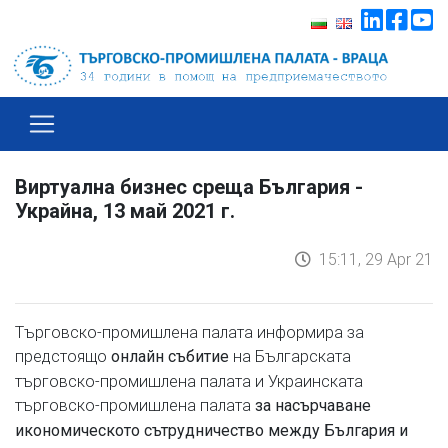
Виртуална бизнес среща България -
Украйна, 13 май 2021 г.
15:11, 29 Apr 21
Търговско-промишлена палата информира за
предстоящо
на Българската
онлайн събитие
търговско-промишлена палата и Украинската
търговско-промишлена палата
за насърчаване
икономическото сътрудничество между България и