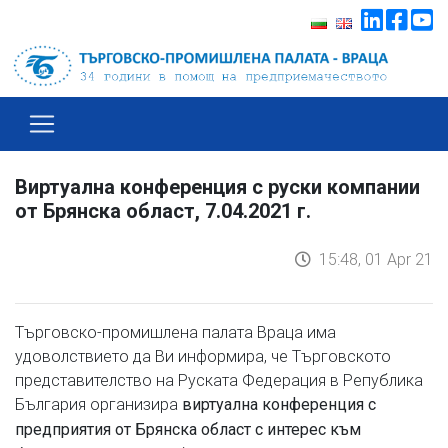
Виртуална конференция с руски компании
от Брянска област, 7.04.2021 г.
15:48, 01 Apr 21
Търговско-промишлена палата Враца има
удоволствието да Ви информира, че Търговското
представителство на Руската Федерация в Република
България организира
виртуална конференция с
предприятия от Брянска област с интерес към