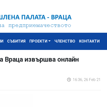
НИ
СЪБИТИЯ
ПРОЕКТИ
ЧЛЕНСТВО
КОНТАКТИ
а Враца извършва онлайн
16:36, 26 Feb 21