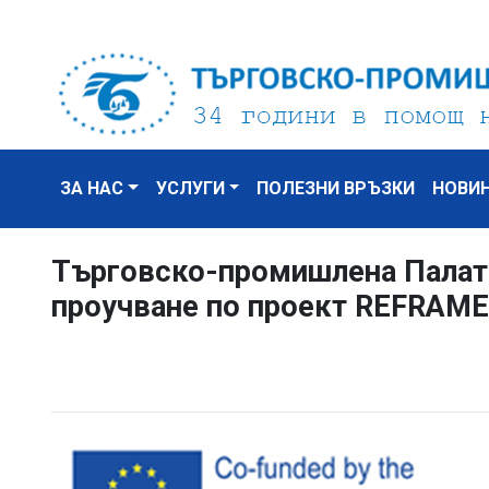
ЗА НАС
УСЛУГИ
ПОЛЕЗНИ ВРЪЗКИ
НОВИ
Търговско-промишлена Палат
проучване по проект REFRAME