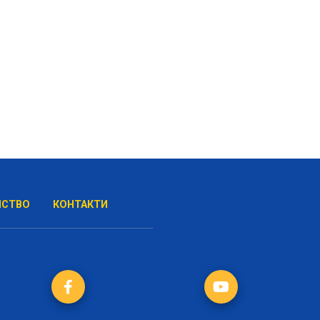
НСТВО
КОНТАКТИ