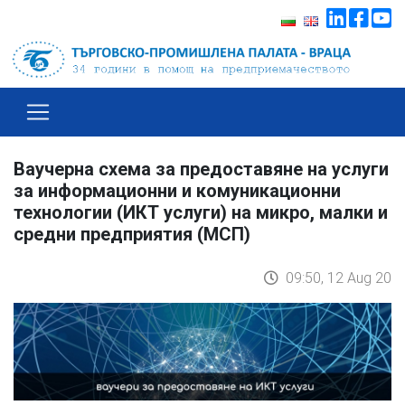
Ваучерна схема за предоставяне на услуги
за информационни и комуникационни
технологии (ИКТ услуги) на микро, малки и
средни предприятия (МСП)
09:50, 12 Aug 20