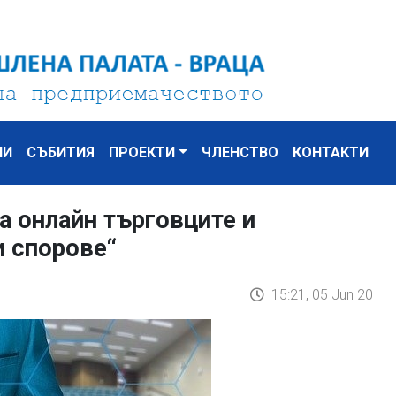
НИ
СЪБИТИЯ
ПРОЕКТИ
ЧЛЕНСТВО
КОНТАКТИ
а онлайн търговците и
и спорове“
15:21, 05 Jun 20