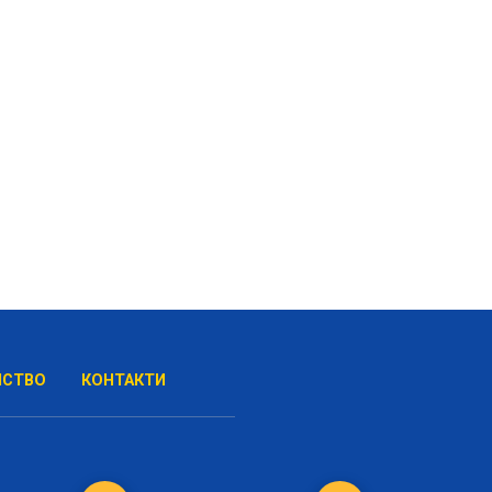
НСТВО
КОНТАКТИ