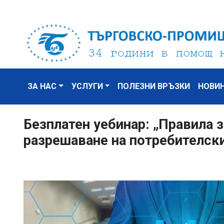
ЗА НАС
УСЛУГИ
ПОЛЕЗНИ ВРЪЗКИ
НОВИ
Безплатен уебинар: „Правила з
разрешаване на потребителск