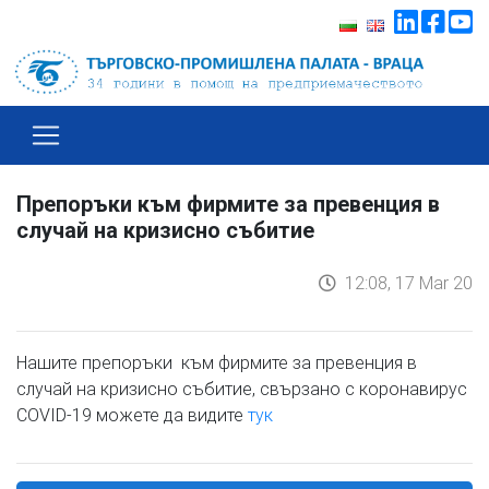
Препоръки към фирмите за превенция в
случай на кризисно събитие
12:08, 17 Mar 20
Нашите препоръки към фирмите за превенция в
случай на кризисно събитие, свързано с коронавирус
COVID-19 можете да видите
тук