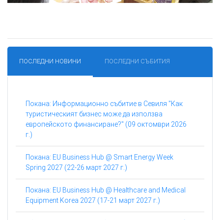
ПОСЛЕДНИ НОВИНИ
ПОСЛЕДНИ СЪБИТИЯ
Покана: Информационно събитие в Севиля "Как
туристическият бизнес може да използва
европейското финансиране?" (09 октомври 2026
г.)
Покана: EU Business Hub @ Smart Energy Week
Spring 2027 (22-26 март 2027 г.)
Покана: EU Business Hub @ Healthcare and Medical
Equipment Korea 2027 (17-21 март 2027 г.)