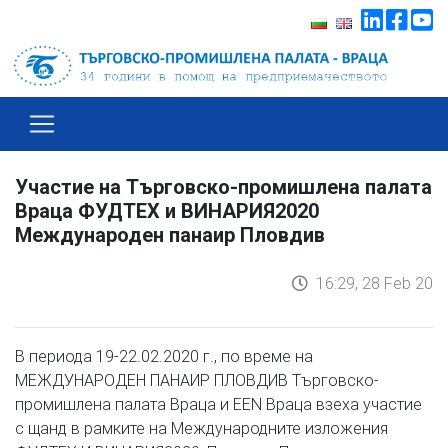
Участие на Търговско-промишлена палата
Враца ФУДТЕХ и ВИНАРИЯ2020
Международен панаир Пловдив
16:29, 28 Feb 20
В периода 19-22.02.2020 г., по време на
МЕЖДУНАРОДЕН ПАНАИР ПЛОВДИВ Търговско-
промишлена палата Враца и EEN Враца взеха участие
с щанд в рамките на Международните изложения