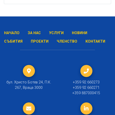
НАЧАЛО
ЗА НАС
УСЛУГИ
НОВИНИ
СЪБИТИЯ
ПРОЕКТИ
ЧЛЕНСТВО
КОНТАКТИ
бул. Христо Ботев 24, П.К.
+359 92 660273
267, Враца 3000
+359 92 660271
+359 887000415