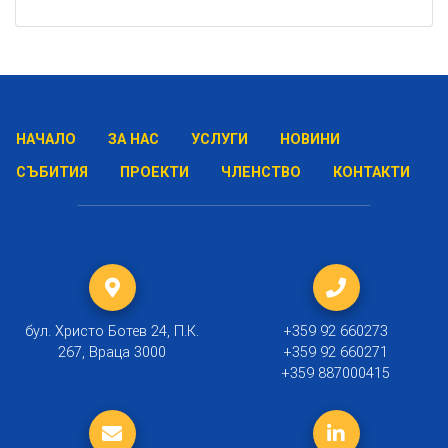
НАЧАЛО
ЗА НАС
УСЛУГИ
НОВИНИ
СЪБИТИЯ
ПРОЕКТИ
ЧЛЕНСТВО
КОНТАКТИ
бул. Христо Ботев 24, П.К.
+359 92 660273
267, Враца 3000
+359 92 660271
+359 887000415