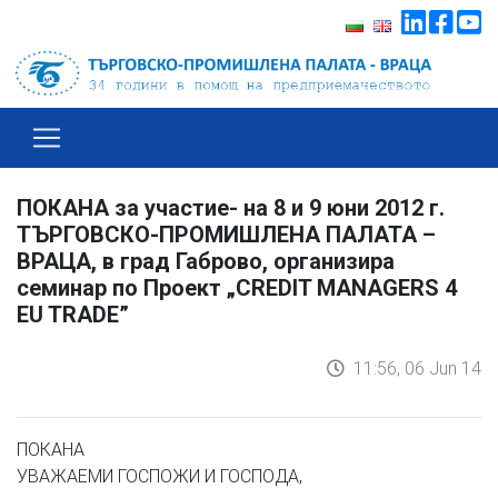
ПОКАНА за участие- на 8 и 9 юни 2012 г.
ТЪРГОВСКО-ПРОМИШЛЕНA ПАЛАТА –
ВРАЦА, в град Габрово, организира
семинар по Проект „CREDIT MANAGERS 4
EU TRADE”
11:56, 06 Jun 14
ПОКАНА
УВАЖАЕМИ ГОСПОЖИ И ГОСПОДА,