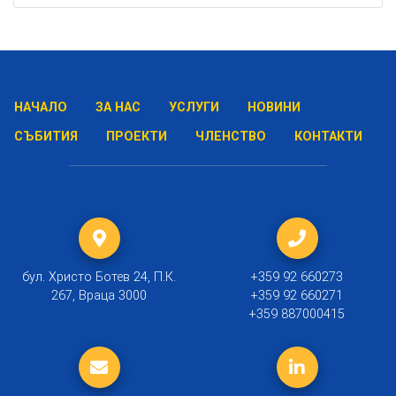
НАЧАЛО
ЗА НАС
УСЛУГИ
НОВИНИ
СЪБИТИЯ
ПРОЕКТИ
ЧЛЕНСТВО
КОНТАКТИ
бул. Христо Ботев 24, П.К.
+359 92 660273
267, Враца 3000
+359 92 660271
+359 887000415