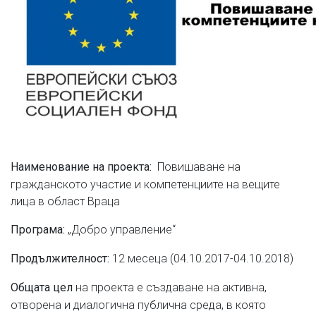
Повишаване на
Наименование на проекта:
гражданското участие и компетенциите на вещите
лица в област Враца
„Добро управление“
Програма:
12 месеца (04.10.2017-04.10.2018)
Продължителност:
на проекта е създаване на активна,
Общата цел
отворена и диалогична публична среда, в която