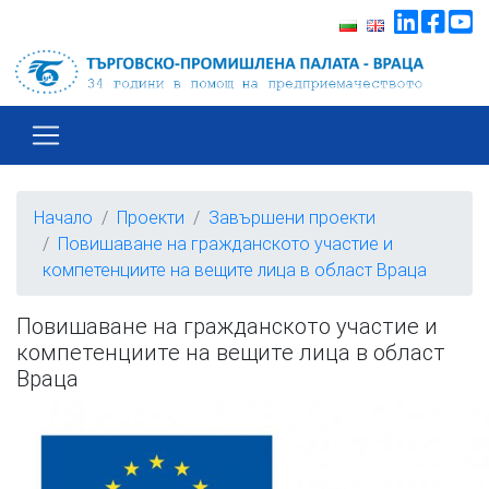
Начало
Проекти
Завършени проекти
Повишаване на гражданското участие и
компетенциите на вещите лица в област Враца
Повишаване на гражданското участие и
компетенциите на вещите лица в област
Враца